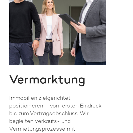
Vermarktung
Immobilien zielgerichtet
positionieren – vom ersten Eindruck
bis zum Vertragsabschluss. Wir
begleiten Verkaufs- und
Vermietungs­prozesse mit