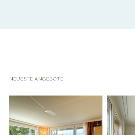
NEUESTE ANGEBOTE