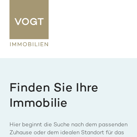
Finden Sie Ihre
Immobilie
Hier beginnt die Suche nach dem passenden
Zuhause oder dem idealen Standort für das