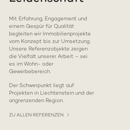
Mit Erfahrung, Engagement und
einem Gespür für Qualität
begleiten wir Immobilienprojekte
vom Konzept bis zur Umsetzung.
Unsere Referenzobjekte zeigen
die Vielfalt unserer Arbeit – sei
es im Wohn- oder
Gewerbebereich.
Der Schwerpunkt liegt auf
Projekten in Liechtenstein und der
angrenzenden Region.
ZU ALLEN REFERENZEN