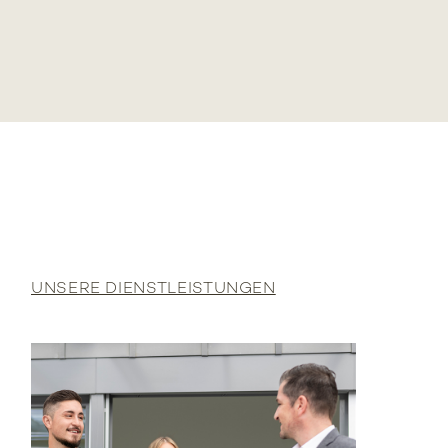
UNSERE DIENSTLEISTUNGEN