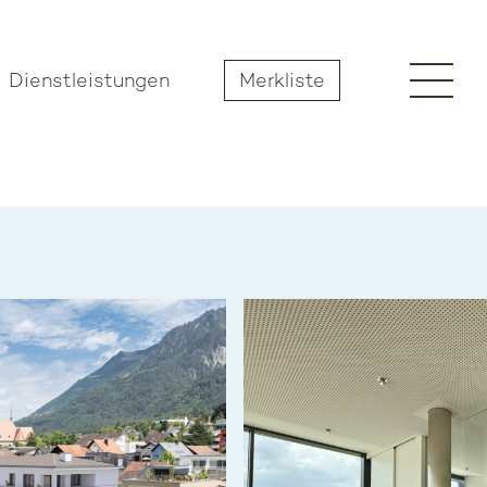
Dienstleistungen
Merkliste