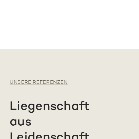
UNSERE REFERENZEN
Liegenschaft
aus
Leidenschaft