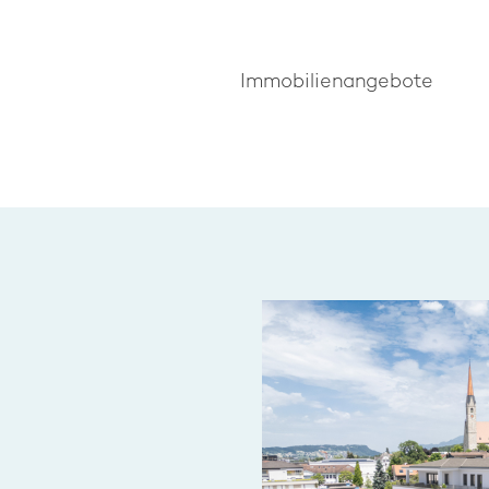
Immobilienangebote