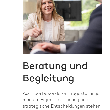
Beratung und
Begleitung
Auch bei besonderen Frage­stellungen
rund um Eigentum, Planung oder
strategische Ent­scheidungen stehen