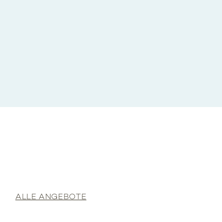
ALLE ANGEBOTE