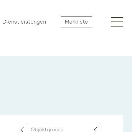
Dienstleistungen
Merkliste