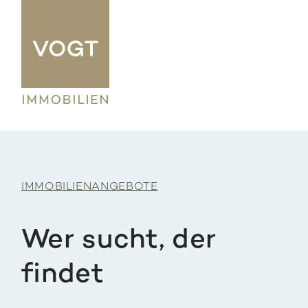
IMMOBILIENANGEBOTE
Wer sucht, der
findet