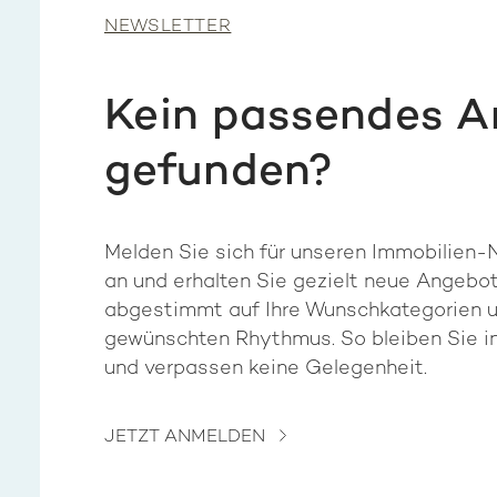
NEWSLETTER
Kein passendes 
gefunden?
Melden Sie sich für unseren Immobilien-
an und erhalten Sie gezielt neue Angebo
abgestimmt auf Ihre Wunschkategorien 
gewünschten Rhythmus. So bleiben Sie i
und verpassen keine Gelegenheit.
JETZT ANMELDEN