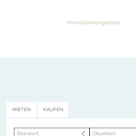
Immobilienangebote
MIETEN
KAUFEN