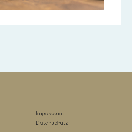
Impressum
Datenschutz