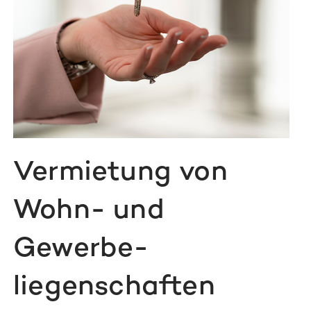
Vermietung von
Wohn- und
Gewerbe­
liegenschaften