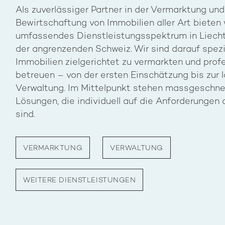
Als zuverlässiger Partner in der Vermarktung und
Bewirtschaftung von Immobilien aller Art bieten 
umfassendes Dienstleistungsspektrum in Liech
der angrenzenden Schweiz. Wir sind darauf spezia
Immobilien zielgerichtet zu vermarkten und profe
betreuen – von der ersten Einschätzung bis zur 
Verwaltung. Im Mittelpunkt stehen massgeschne
Lösungen, die individuell auf die Anforderunge
sind.
VERMARKTUNG
VERWALTUNG
WEITERE DIENSTLEISTUNGEN