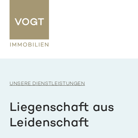
UNSERE DIENSTLEISTUNGEN
Liegenschaft aus
Leidenschaft