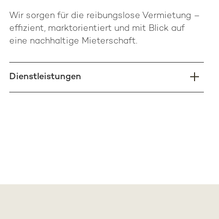
Wir sorgen für die reibungslose Vermietung –
effizient, marktorientiert und mit Blick auf
eine nachhaltige Mieterschaft.
Dienstleistungen