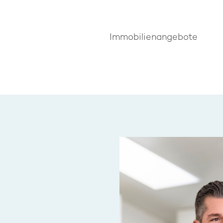
Immobilienangebote