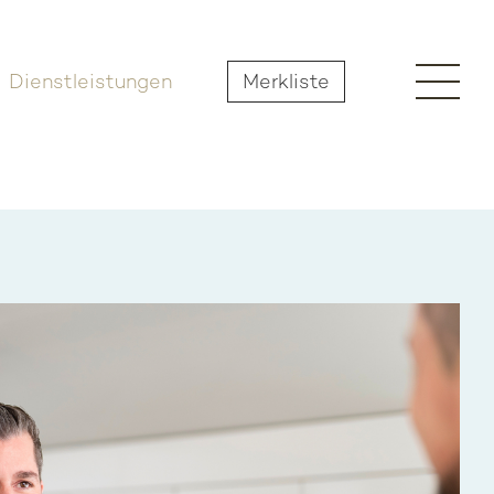
Dienstleistungen
Merkliste