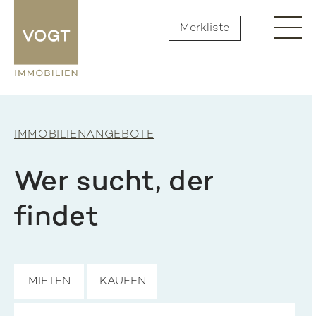
Merkliste
IMMOBILIENANGEBOTE
Wer sucht, der
findet
MIETEN
KAUFEN