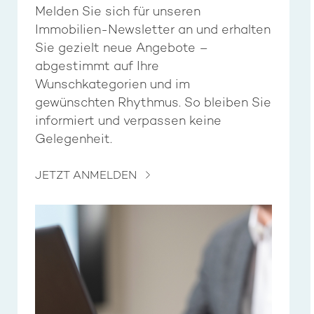
Melden Sie sich für unseren
Immobilien-Newsletter an und erhalten
Sie gezielt neue Angebote –
abgestimmt auf Ihre
Wunschkategorien und im
gewünschten Rhythmus. So bleiben Sie
informiert und verpassen keine
Gelegenheit.
JETZT ANMELDEN