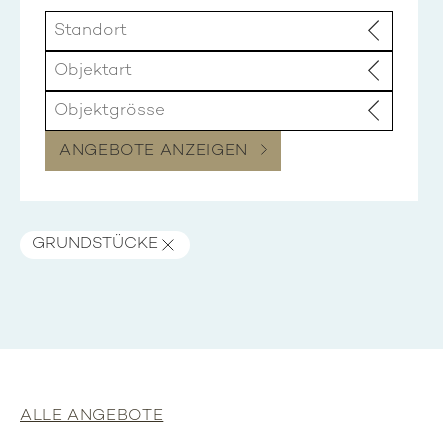
ANGEBOTE ANZEIGEN
GRUNDSTÜCKE
ALLE ANGEBOTE