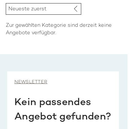
Zur gewählten Kategorie sind derzeit keine
Angebote verfügbar.
NEWSLETTER
Kein passendes
Angebot gefunden?