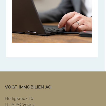
VOGT IMMOBILIEN AG
Heiligkreuz 15
LI-9490 Vaduz