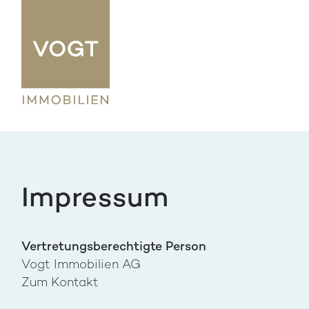
Impressum
Vertretungsberechtigte Person
Vogt Immobilien AG
Zum Kontakt