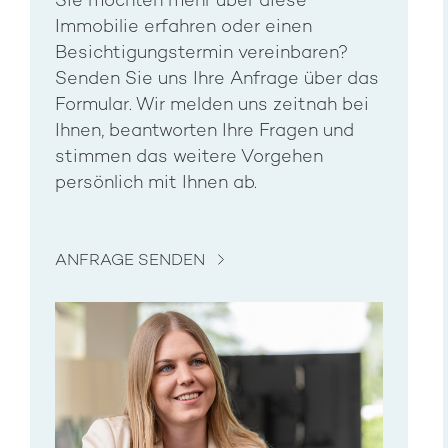
Sie möchten mehr über diese
Immobilie erfahren oder einen
Besichtigungstermin vereinbaren?
Senden Sie uns Ihre Anfrage über das
Formular. Wir melden uns zeitnah bei
Ihnen, beantworten Ihre Fragen und
stimmen das weitere Vorgehen
persönlich mit Ihnen ab.
ANFRAGE SENDEN