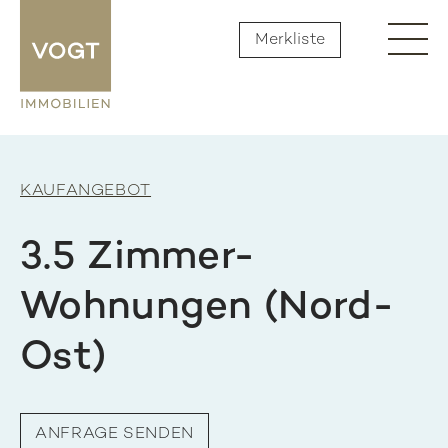
Merkliste
KAUFANGEBOT
3.5 Zimmer-
Wohnungen (Nord-
Ost)
ANFRAGE SENDEN