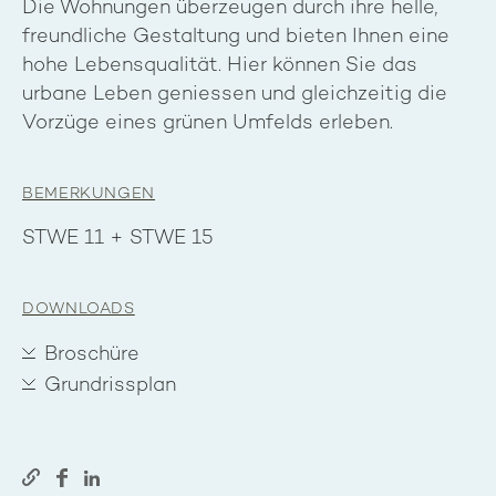
Die Wohnungen überzeugen durch ihre helle,
freundliche Gestaltung und bieten Ihnen eine
hohe Lebensqualität. Hier können Sie das
urbane Leben geniessen und gleichzeitig die
Vorzüge eines grünen Umfelds erleben.
BEMERKUNGEN
STWE 11 + STWE 15
DOWNLOADS
Broschüre
Grundrissplan