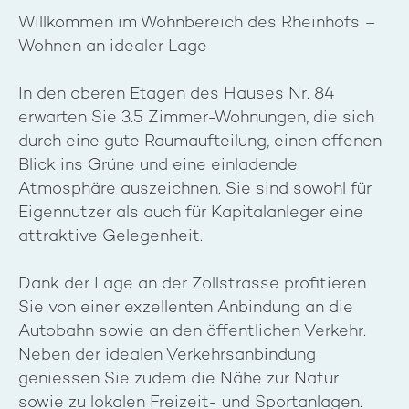
Willkommen im Wohnbereich des Rheinhofs –
Wohnen an idealer Lage
In den oberen Etagen des Hauses Nr. 84
erwarten Sie 3.5 Zimmer-Wohnungen, die sich
durch eine gute Raumaufteilung, einen offenen
Blick ins Grüne und eine einladende
Atmosphäre auszeichnen. Sie sind sowohl für
Eigennutzer als auch für Kapitalanleger eine
attraktive Gelegenheit.
Dank der Lage an der Zollstrasse profitieren
Sie von einer exzellenten Anbindung an die
Autobahn sowie an den öffentlichen Verkehr.
Neben der idealen Verkehrsanbindung
geniessen Sie zudem die Nähe zur Natur
sowie zu lokalen Freizeit- und Sportanlagen.