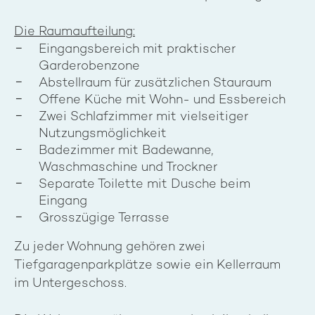
Die Raumaufteilung:
Eingangsbereich mit praktischer
Garderobenzone
Abstellraum für zusätzlichen Stauraum
Offene Küche mit Wohn- und Essbereich
Zwei Schlafzimmer mit vielseitiger
Nutzungsmöglichkeit
Badezimmer mit Badewanne,
Waschmaschine und Trockner
Separate Toilette mit Dusche beim
Eingang
Grosszügige Terrasse
Zu jeder Wohnung gehören zwei
Tiefgaragenparkplätze sowie ein Kellerraum
im Untergeschoss.