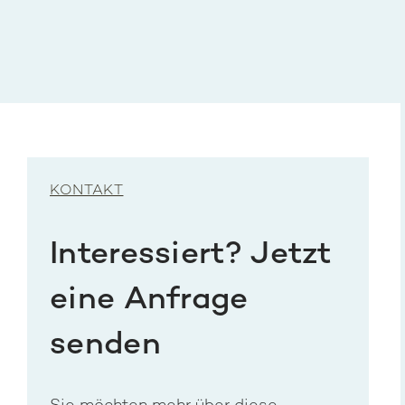
KONTAKT
Interessiert? Jetzt
eine Anfrage
senden