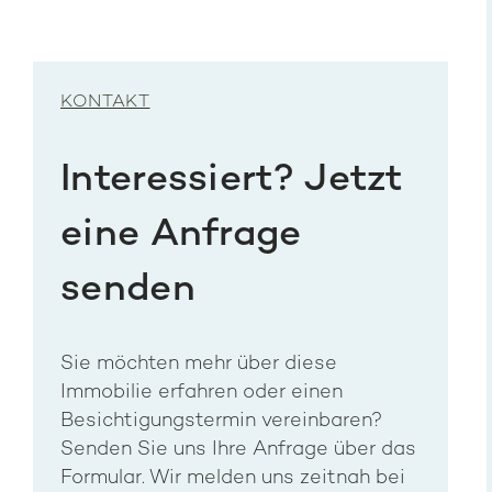
KONTAKT
Interessiert? Jetzt
eine Anfrage
senden
Sie möchten mehr über diese
Immobilie erfahren oder einen
Besichtigungstermin vereinbaren?
Senden Sie uns Ihre Anfrage über das
Formular. Wir melden uns zeitnah bei