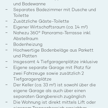
und Badewanne
Separates Badezimmer mit Dusche und
Toilette
Zusätzliche Gäste-Toilette
Eigener Wirtschaftsraum (ca. 14 m²)
Nahezu 360° Panorama-Terrasse inkl.
Abstellraum
Bodenheizung
Hochwertige Bodenbeläge aus Parkett
und Platten
Insgesamt 4 Tiefgaragenplätze inklusive
Eigene separate Garage mit Platz für
zwei Fahrzeuge sowie zusätzlich 2
Tiefgaragenplätze
Der Keller (ca. 33 m²) ist sowohl über die
eigene Garage als auch über einen
separaten Gangbereich zugänglich
Die Wohnung ist direkt mittels Lift oder