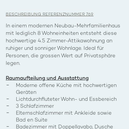
BESCHREIBUNG REFERENZNUMMER 769
In einem modernen Neubau-Mehrfamilienhaus
mit lediglich 8 Wohneinheiten entsteht diese
hochwertige 4.5 Zimmer-Attikawohnung an
ruhiger und sonniger Wohnlage. Ideal für
Personen, die grossen Wert auf Privatsphäre
legen.
Raumaufteilung und Ausstattung
Moderne offene Küche mit hochwertigen
Geräten
Lichtdurchfluteter Wohn- und Essbereich
3 Schlafzimmer
Elternschlafzimmer mit Ankleide sowie
Bad en Suite
Badezimmer mit Doppellavabo, Dusche