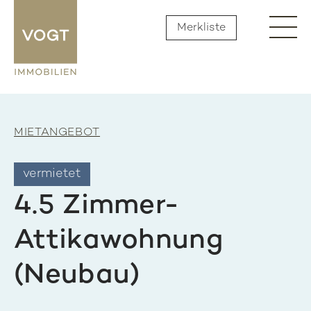
Merkliste
MIETANGEBOT
vermietet
4.5 Zimmer-
Attikawohnung
(Neubau)