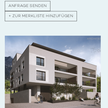
ANFRAGE SENDEN
+
ZUR MERKLISTE HINZUFÜGEN