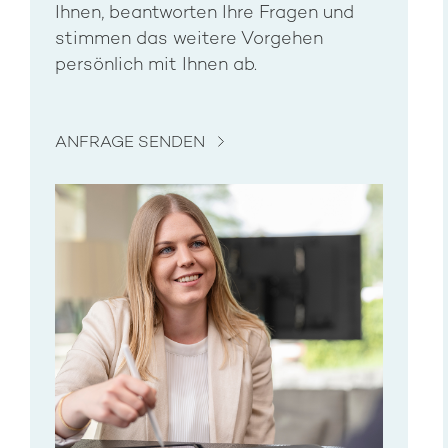
Ihnen, beantworten Ihre Fragen und
stimmen das weitere Vorgehen
persönlich mit Ihnen ab.
ANFRAGE SENDEN