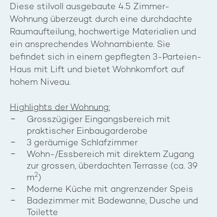
Diese stilvoll ausgebaute 4.5 Zimmer-
Wohnung überzeugt durch eine durchdachte
Raumaufteilung, hochwertige Materialien und
ein ansprechendes Wohnambiente. Sie
befindet sich in einem gepflegten 3-Parteien-
Haus mit Lift und bietet Wohnkomfort auf
hohem Niveau.
Highlights der Wohnung:
Grosszügiger Eingangsbereich mit
praktischer Einbaugarderobe
3 geräumige Schlafzimmer
Wohn-/Essbereich mit direktem Zugang
zur grossen, überdachten Terrasse (ca. 39
2
m
)
Moderne Küche mit angrenzender Speis
Badezimmer mit Badewanne, Dusche und
Toilette