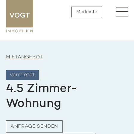
Merkliste
MIETANGEBOT
vermietet
4.5 Zimmer-
Wohnung
ANFRAGE SENDEN