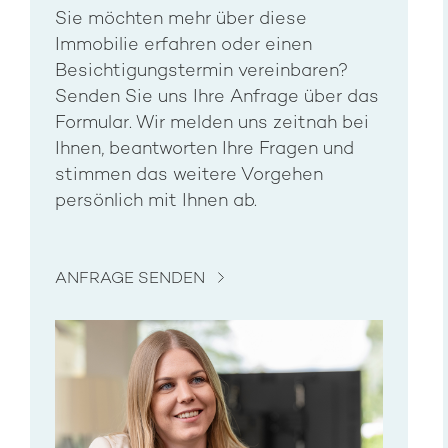
Sie möchten mehr über diese
Immobilie erfahren oder einen
Besichtigungstermin vereinbaren?
Senden Sie uns Ihre Anfrage über das
Formular. Wir melden uns zeitnah bei
Ihnen, beantworten Ihre Fragen und
stimmen das weitere Vorgehen
persönlich mit Ihnen ab.
ANFRAGE SENDEN