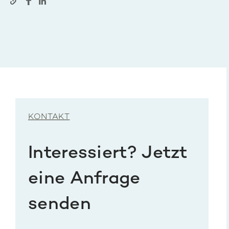
KONTAKT
Interessiert? Jetzt
eine Anfrage
senden