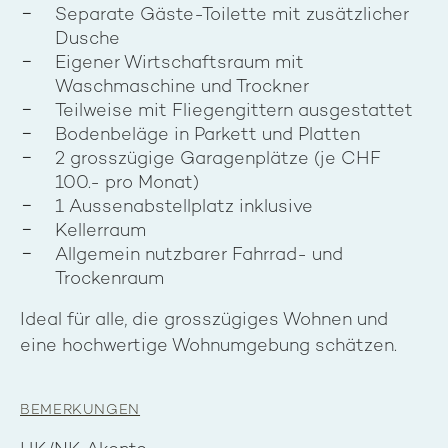
Separate Gäste-Toilette mit zusätzlicher
Dusche
Eigener Wirtschaftsraum mit
Waschmaschine und Trockner
Teilweise mit Fliegengittern ausgestattet
Bodenbeläge in Parkett und Platten
2 grosszügige Garagenplätze (je CHF
100.- pro Monat)
1 Aussenabstellplatz inklusive
Kellerraum
Allgemein nutzbarer Fahrrad- und
Trockenraum
Ideal für alle, die grosszügiges Wohnen und
eine hochwertige Wohnumgebung schätzen.
BEMERKUNGEN