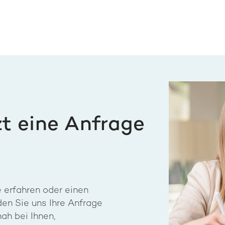
zt eine Anfrage
 erfahren oder einen
en Sie uns Ihre Anfrage
ah bei Ihnen,