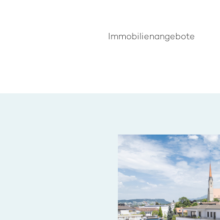
Immobilienangebote
g