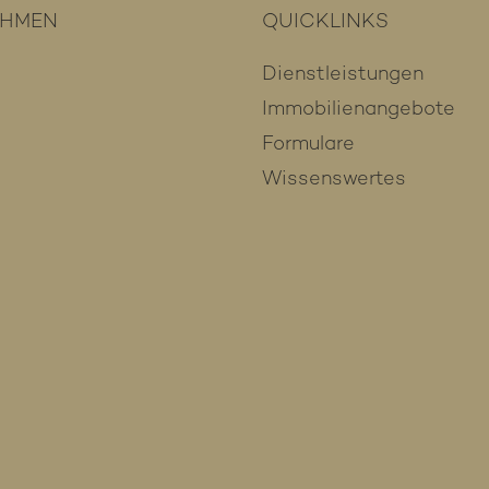
EHMEN
QUICKLINKS
Dienstleistungen
Immobilienangebote
Formulare
Wissenswertes