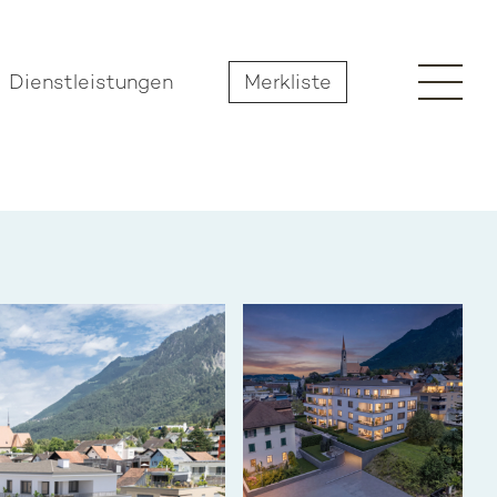
Dienstleistungen
Merkliste