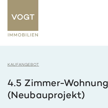
KAUFANGEBOT
4.5 Zimmer-Wohnun
(Neubauprojekt)