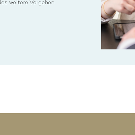
das weitere Vorgehen