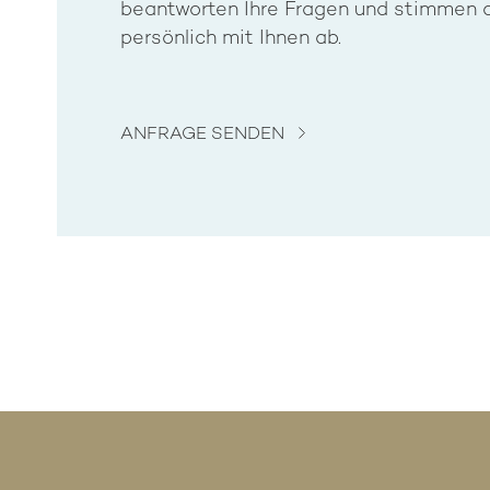
beantworten Ihre Fragen und stimmen 
persönlich mit Ihnen ab.
ANFRAGE SENDEN