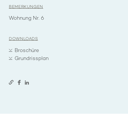
BEMERKUNGEN
Wohnung Nr. 6
DOWNLOADS
Broschüre
Grundrissplan