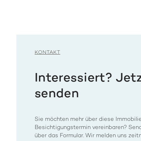
KONTAKT
Interessiert? Jet
senden
Sie möchten mehr über diese Immobilie
Besichtigungstermin vereinbaren? Send
über das Formular. Wir melden uns zeitn