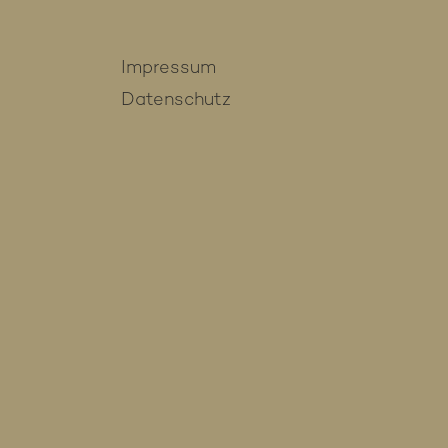
Impressum
Datenschutz